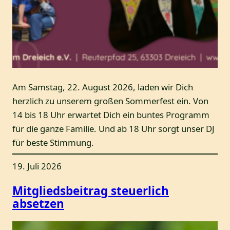
Am Samstag, 22. August 2026, laden wir Dich
herzlich zu unserem großen Sommerfest ein. Von
14 bis 18 Uhr erwartet Dich ein buntes Programm
für die ganze Familie. Und ab 18 Uhr sorgt unser DJ
für beste Stimmung.
19. Juli 2026
Mitgliedsbeitrag steuerlich
absetzen