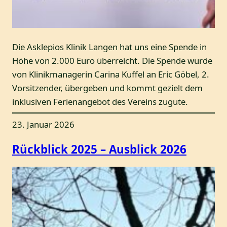
Die Asklepios Klinik Langen hat uns eine Spende in
Höhe von 2.000 Euro überreicht. Die Spende wurde
von Klinikmanagerin Carina Kuffel an Eric Göbel, 2.
Vorsitzender, übergeben und kommt gezielt dem
inklusiven Ferienangebot des Vereins zugute.
23. Januar 2026
Rückblick 2025 – Ausblick 2026