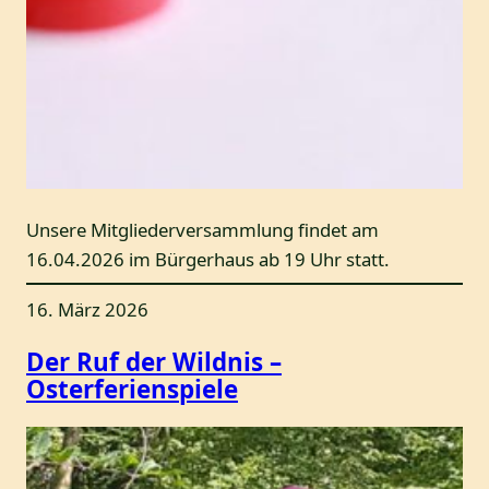
Unsere Mitgliederversammlung findet am
16.04.2026 im Bürgerhaus ab 19 Uhr statt.
16. März 2026
Der Ruf der Wildnis –
Osterferienspiele