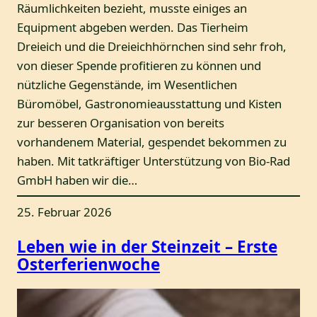
Räumlichkeiten bezieht, musste einiges an
Equipment abgeben werden. Das Tierheim
Dreieich und die Dreieichhörnchen sind sehr froh,
von dieser Spende profitieren zu können und
nützliche Gegenstände, im Wesentlichen
Büromöbel, Gastronomieausstattung und Kisten
zur besseren Organisation von bereits
vorhandenem Material, gespendet bekommen zu
haben. Mit tatkräftiger Unterstützung von Bio-Rad
GmbH haben wir die…
25. Februar 2026
Leben wie in der Steinzeit – Erste
Osterferienwoche