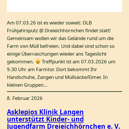
Am 07.03.26 ist es wieder soweit: DLB
Frühjahrsputz @ Dreieichhörnchen findet statt!
Gemeinsam wollen wir das Gelände rund um die
Farm von Müll befreien. Und dabei sind schon so
einige Überraschungen wieder ans Tageslicht
gekommen.
Treffpunkt ist am 07.03.2026 um
9.30 Uhr am Farmtor. Dort bekommt Ihr
Handschuhe, Zangen und Müllsäcke/Eimer. In
kleinen Gruppen…
8. Februar 2026
Asklepios Klinik Langen
unterstützt Kinder- und
Jugendfarm Dreieichhörnchen e. V.