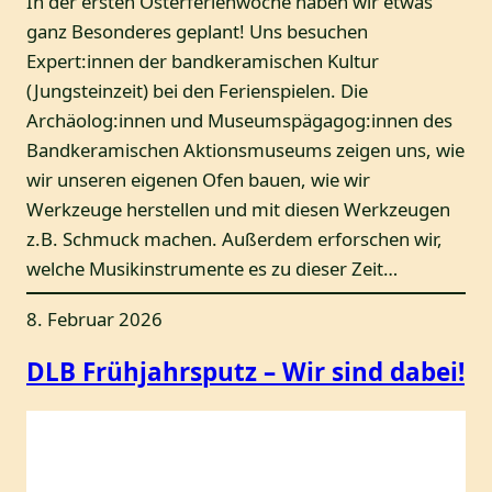
In der ersten Osterferienwoche haben wir etwas
ganz Besonderes geplant! Uns besuchen
Expert:innen der bandkeramischen Kultur
(Jungsteinzeit) bei den Ferienspielen. Die
Archäolog:innen und Museumspägagog:innen des
Bandkeramischen Aktionsmuseums zeigen uns, wie
wir unseren eigenen Ofen bauen, wie wir
Werkzeuge herstellen und mit diesen Werkzeugen
z.B. Schmuck machen. Außerdem erforschen wir,
welche Musikinstrumente es zu dieser Zeit…
8. Februar 2026
DLB Frühjahrsputz – Wir sind dabei!