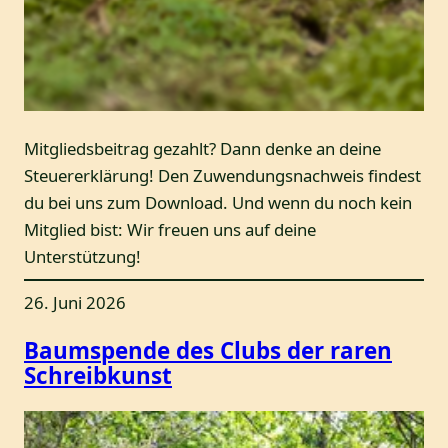
Mitgliedsbeitrag gezahlt? Dann denke an deine
Steuererklärung! Den Zuwendungsnachweis findest
du bei uns zum Download. Und wenn du noch kein
Mitglied bist: Wir freuen uns auf deine
Unterstützung!
26. Juni 2026
Baumspende des Clubs der raren
Schreibkunst