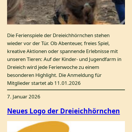
Die Ferienspiele der Dreieichhörnchen stehen
wieder vor der Tür. Ob Abenteuer, freies Spiel,
kreative Aktionen oder spannende Erlebnisse mit
unseren Tieren: Auf der Kinder- und Jugendfarm in
Dreieich wird jede Ferienwoche zu einem
besonderen Highlight. Die Anmeldung für
Mitglieder startet ab 11.01.2026
7. Januar 2026
Neues Logo der Dreieichhörnchen