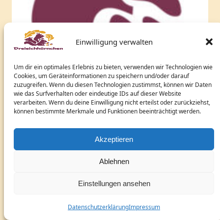
Einwilligung verwalten
Um dir ein optimales Erlebnis zu bieten, verwenden wir Technologien wie
Cookies, um Geräteinformationen zu speichern und/oder darauf
zuzugreifen. Wenn du diesen Technologien zustimmst, können wir Daten
wie das Surfverhalten oder eindeutige IDs auf dieser Website
verarbeiten. Wenn du deine Einwilligung nicht erteilst oder zurückziehst,
können bestimmte Merkmale und Funktionen beeinträchtigt werden.
Akzeptieren
Ablehnen
Einstellungen ansehen
Datenschutzerklärung
Impressum