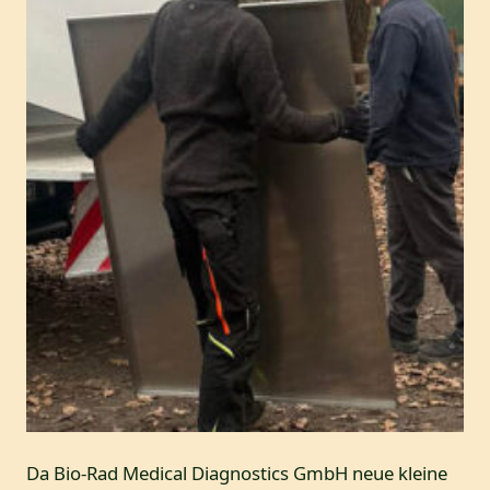
Da Bio-Rad Medical Diagnostics GmbH neue kleine