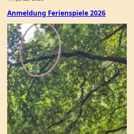
Anmeldung Ferienspiele 2026