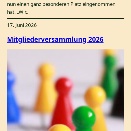
nun einen ganz besonderen Platz eingenommen
hat. „Wir…
17. Juni 2026
Mitgliederversammlung 2026