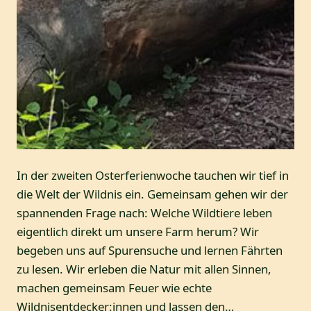
In der zweiten Osterferienwoche tauchen wir tief in
die Welt der Wildnis ein. Gemeinsam gehen wir der
spannenden Frage nach: Welche Wildtiere leben
eigentlich direkt um unsere Farm herum? Wir
begeben uns auf Spurensuche und lernen Fährten
zu lesen. Wir erleben die Natur mit allen Sinnen,
machen gemeinsam Feuer wie echte
Wildnisentdecker:innen und lassen den…