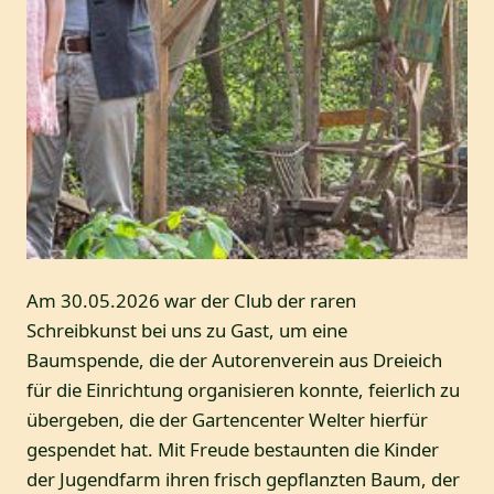
Am 30.05.2026 war der Club der raren
Schreibkunst bei uns zu Gast, um eine
Baumspende, die der Autorenverein aus Dreieich
für die Einrichtung organisieren konnte, feierlich zu
übergeben, die der Gartencenter Welter hierfür
gespendet hat. Mit Freude bestaunten die Kinder
der Jugendfarm ihren frisch gepflanzten Baum, der