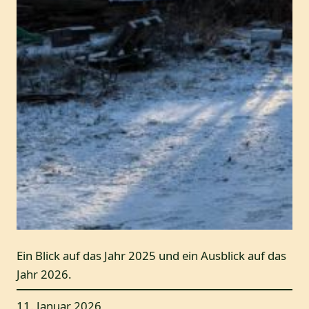
Ein Blick auf das Jahr 2025 und ein Ausblick auf das
Jahr 2026.
11. Januar 2026