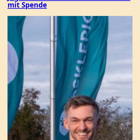
mit Spende