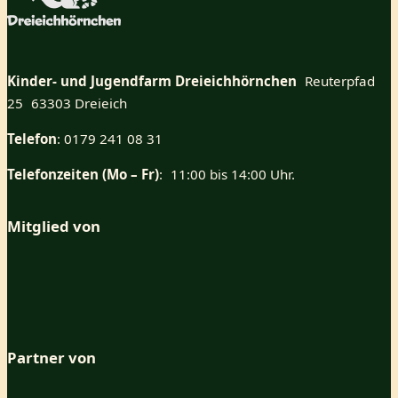
Kinder- und Jugendfarm Dreieichhörnchen
Reuterpfad
25 63303 Dreieich
Telefon
: 0179 241 08 31
Telefonzeiten (Mo – Fr)
: 11:00 bis 14:00 Uhr.
Mitglied von
Partner von