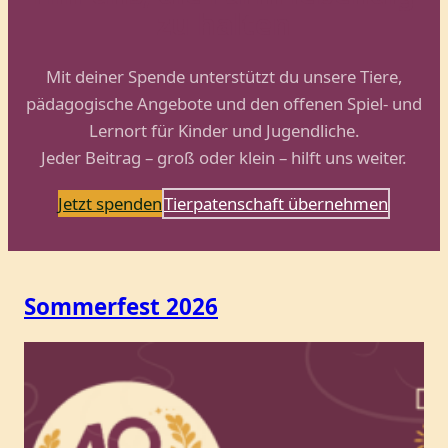
zu halten
Mit deiner Spende unterstützt du unsere Tiere,
pädagogische Angebote und den offenen Spiel- und
Lernort für Kinder und Jugendliche.
Jeder Beitrag – groß oder klein – hilft uns weiter.
Jetzt spenden
Tierpatenschaft übernehmen
Sommerfest 2026