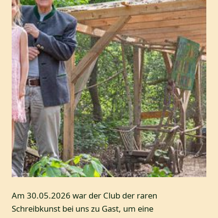
Am 30.05.2026 war der Club der raren
Schreibkunst bei uns zu Gast, um eine