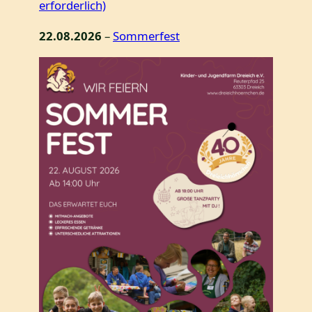
erforderlich)
22.08.2026
–
Sommerfest