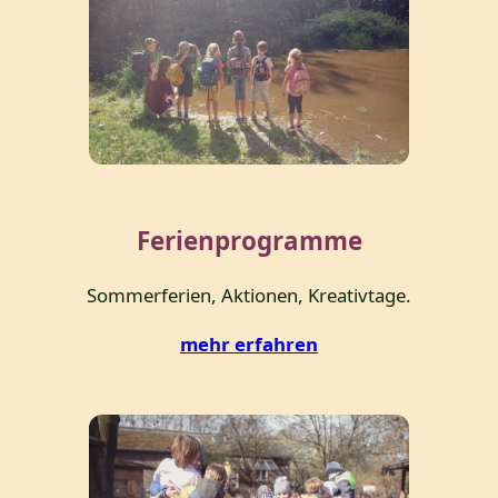
Ferienprogramme
Sommerferien, Aktionen, Kreativtage.
mehr erfahren