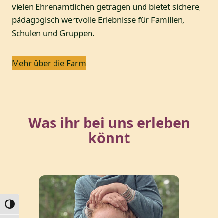
vielen Ehrenamtlichen getragen und bietet sichere,
pädagogisch wertvolle Erlebnisse für Familien,
Schulen und Gruppen.
Mehr über die Farm
Was ihr bei uns erleben
könnt
Umschalten auf hohe Kontraste