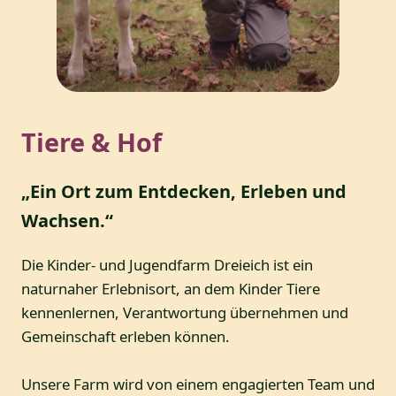
Tiere & Hof
„Ein Ort zum Entdecken, Erleben und
Wachsen.“
Die Kinder- und Jugendfarm Dreieich ist ein
naturnaher Erlebnisort, an dem Kinder Tiere
kennenlernen, Verantwortung übernehmen und
Gemeinschaft erleben können.
Unsere Farm wird von einem engagierten Team und