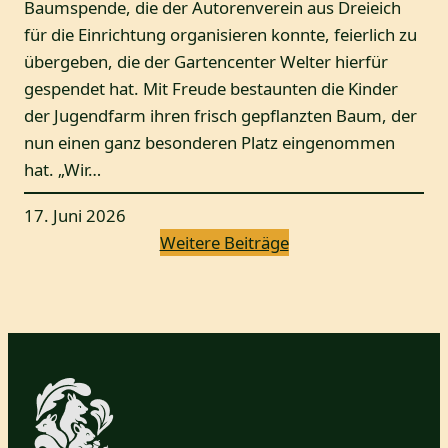
Baumspende, die der Autorenverein aus Dreieich
für die Einrichtung organisieren konnte, feierlich zu
übergeben, die der Gartencenter Welter hierfür
gespendet hat. Mit Freude bestaunten die Kinder
der Jugendfarm ihren frisch gepflanzten Baum, der
nun einen ganz besonderen Platz eingenommen
hat. „Wir…
17. Juni 2026
Weitere Beiträge