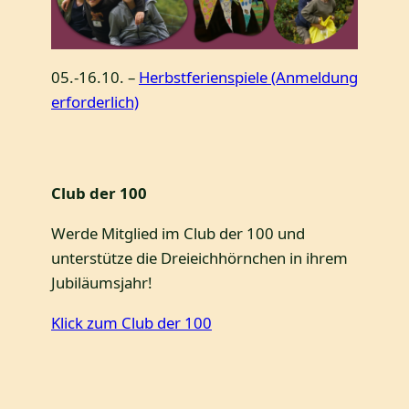
05.-16.10. –
Herbstferienspiele (Anmeldung
erforderlich)
Club der 100
Werde Mitglied im Club der 100 und
unterstütze die Dreieichhörnchen in ihrem
Jubiläumsjahr!
Klick zum Club der 100