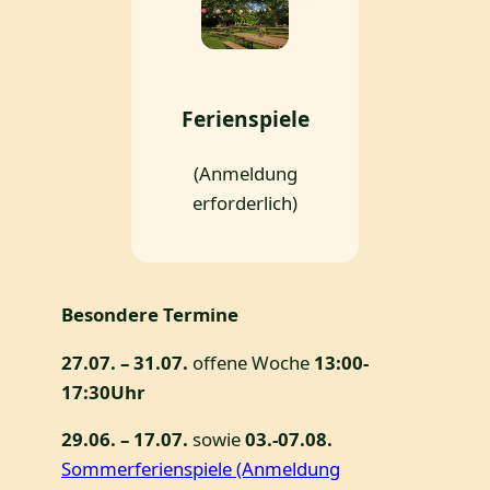
Ferienspiele
(Anmeldung
erforderlich)
Besondere Termine
27.07. – 31.07.
offene Woche
13:00-
17:30Uhr
29.06. – 17.07.
sowie
03.-07.08.
Sommerferienspiele (Anmeldung