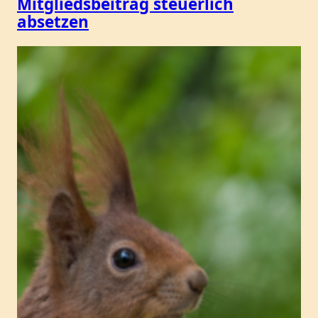
Mitgliedsbeitrag steuerlich
absetzen