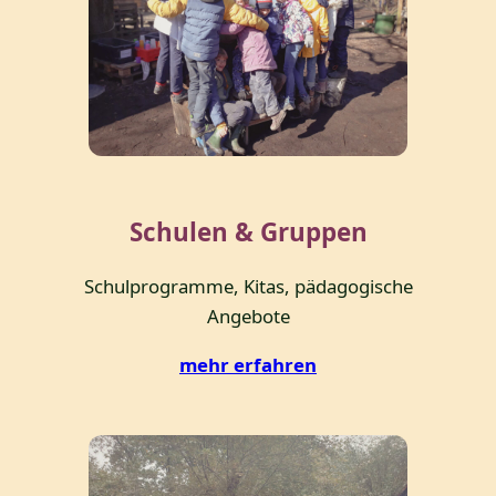
Schulen & Gruppen
Schulprogramme, Kitas, pädagogische
Angebote
mehr erfahren