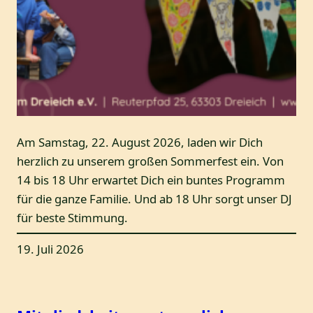
Am Samstag, 22. August 2026, laden wir Dich
herzlich zu unserem großen Sommerfest ein. Von
14 bis 18 Uhr erwartet Dich ein buntes Programm
für die ganze Familie. Und ab 18 Uhr sorgt unser DJ
für beste Stimmung.
19. Juli 2026