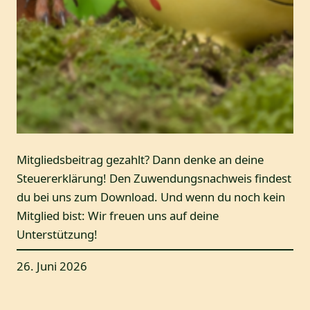
Mitgliedsbeitrag gezahlt? Dann denke an deine
Steuererklärung! Den Zuwendungsnachweis findest
du bei uns zum Download. Und wenn du noch kein
Mitglied bist: Wir freuen uns auf deine
Unterstützung!
26. Juni 2026