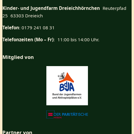
Kinder- und Jugendfarm Dreieichhörnchen
Reuterpfad
25 63303 Dreieich
Telefon
: 0179 241 08 31
Telefonzeiten (Mo – Fr)
: 11:00 bis 14:00 Uhr.
Mitglied von
Partner von