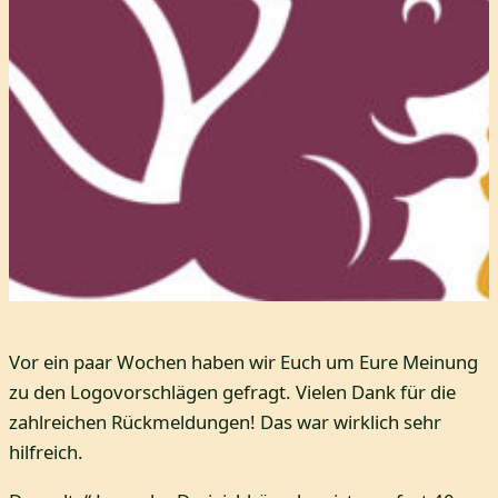
Vor ein paar Wochen haben wir Euch um Eure Meinung
zu den Logovorschlägen gefragt. Vielen Dank für die
zahlreichen Rückmeldungen! Das war wirklich sehr
hilfreich.