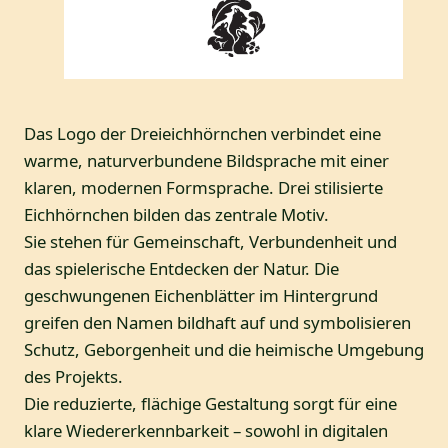
Das Logo der Dreieichhörnchen verbindet eine
warme, naturverbundene Bildsprache mit einer
klaren, modernen Formsprache. Drei stilisierte
Eichhörnchen bilden das zentrale Motiv.
Sie stehen für Gemeinschaft, Verbundenheit und
das spielerische Entdecken der Natur. Die
geschwungenen Eichenblätter im Hintergrund
greifen den Namen bildhaft auf und symbolisieren
Schutz, Geborgenheit und die heimische Umgebung
des Projekts.
Die reduzierte, flächige Gestaltung sorgt für eine
klare Wiedererkennbarkeit – sowohl in digitalen