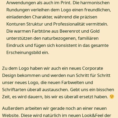
Anwendungen als auch im Print. Die harmonischen
Rundungen verleihen dem Logo einen freundlichen,
einladenden Charakter, während die präzisen
Konturen Struktur und Professionalität vermitteln.
Die warmen Farbtöne aus Beerenrot und Gold
unterstützen den naturbezogenen, familiären
Eindruck und fügen sich konsistent in das gesamte
Erscheinungsbild ein.
Zu dem Logo haben wir auch ein neues Corporate
Design bekommen und werden nun Schritt für Schritt
unser neues Logo, die neuen Farbwelten und
Schriftarten überall austauschen. Gebt uns ein bisschen
Zeit, es wird dauern, bis wir es überall ersetzt haben.
Außerdem arbeiten wir gerade noch an einer neuen
Website. Diese wird natürlich im neuen Look&Feel der