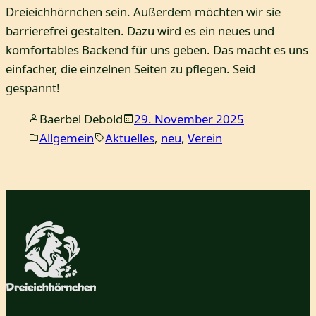
Dreieichhörnchen sein. Außerdem möchten wir sie
barrierefrei gestalten. Dazu wird es ein neues und
komfortables Backend für uns geben. Das macht es uns
einfacher, die einzelnen Seiten zu pflegen. Seid
gespannt!
Baerbel Debold
29. November 2025
Allgemein
Aktuelles
, 
neu
, 
Verein