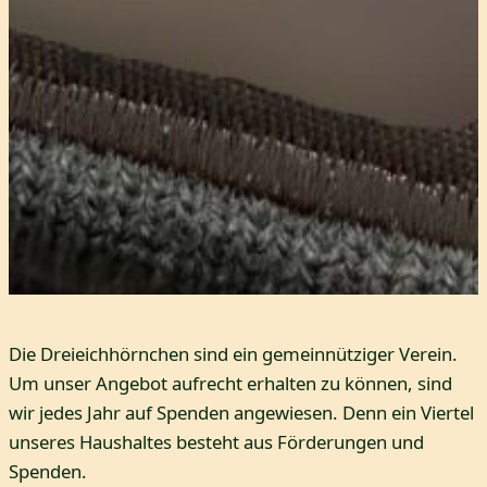
Die Dreieichhörnchen sind ein gemeinnütziger Verein.
Um unser Angebot aufrecht erhalten zu können, sind
wir jedes Jahr auf Spenden angewiesen. Denn ein Viertel
unseres Haushaltes besteht aus Förderungen und
Spenden.