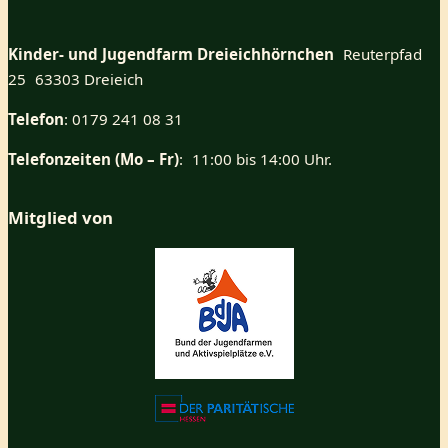
Kinder- und Jugendfarm Dreieichhörnchen
Reuterpfad
25 63303 Dreieich
Telefon
: 0179 241 08 31
Telefonzeiten (Mo – Fr)
: 11:00 bis 14:00 Uhr.
Mitglied von