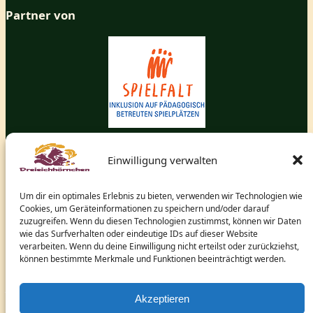
Partner von
Gefördert durch
Einwilligung verwalten
Um dir ein optimales Erlebnis zu bieten, verwenden wir Technologien wie
Cookies, um Geräteinformationen zu speichern und/oder darauf
zuzugreifen. Wenn du diesen Technologien zustimmst, können wir Daten
wie das Surfverhalten oder eindeutige IDs auf dieser Website
verarbeiten. Wenn du deine Einwilligung nicht erteilst oder zurückziehst,
können bestimmte Merkmale und Funktionen beeinträchtigt werden.
und dem hessischen Ministerium für Arbeit, Integration,
Jugend und Soziales.
Akzeptieren