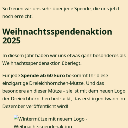
So freuen wir uns sehr über jede Spende, die uns jetzt
noch erreicht!
Weihnachtsspendenaktion
2025
In diesem Jahr haben wir uns etwas ganz besonderes als
Weihnachtsspendenaktion überlegt.
Für jede
Spende ab 60 Euro
bekommt Ihr diese
einzigartige Dreieichhörnchen-Mütze. Und das
besondere an dieser Mütze – sie ist mit dem neuen Logo
der Dreieichhörnchen bedruckt, das erst irgendwann im
Dezember veröffentlicht wird!