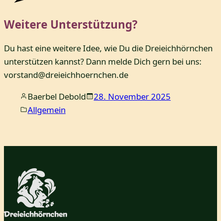
Weitere Unterstützung?
Du hast eine weitere Idee, wie Du die Dreieichhörnchen
unterstützen kannst? Dann melde Dich gern bei uns:
vorstand@dreieichhoernchen.de
Baerbel Debold
28. November 2025
Allgemein