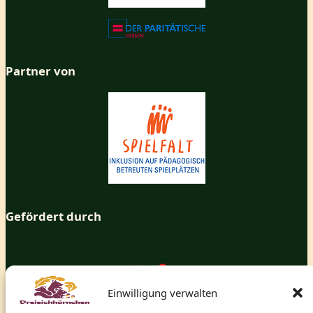
Partner von
Gefördert durch
Einwilligung verwalten