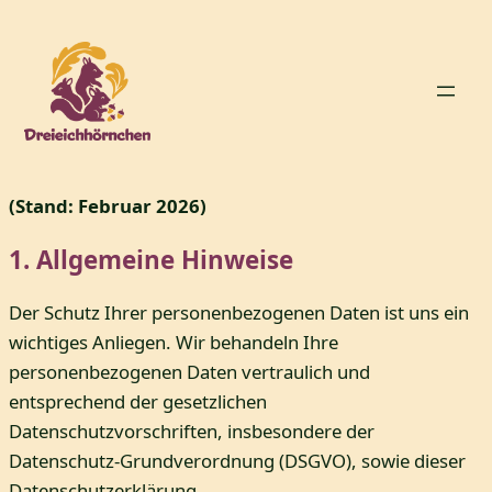
Zum
Inhalt
springen
(Stand: Februar 2026)
1. Allgemeine Hinweise
Der Schutz Ihrer personenbezogenen Daten ist uns ein
wichtiges Anliegen. Wir behandeln Ihre
personenbezogenen Daten vertraulich und
entsprechend der gesetzlichen
Datenschutzvorschriften, insbesondere der
Datenschutz-Grundverordnung (DSGVO), sowie dieser
Datenschutzerklärung.