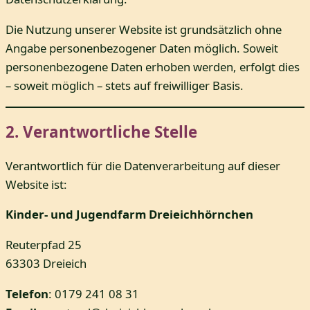
Die Nutzung unserer Website ist grundsätzlich ohne
Angabe personenbezogener Daten möglich. Soweit
personenbezogene Daten erhoben werden, erfolgt dies
– soweit möglich – stets auf freiwilliger Basis.
2. Verantwortliche Stelle
Verantwortlich für die Datenverarbeitung auf dieser
Website ist:
Kinder- und Jugendfarm Dreieichhörnchen
Reuterpfad 25
63303 Dreieich
Telefon
: 0179 241 08 31