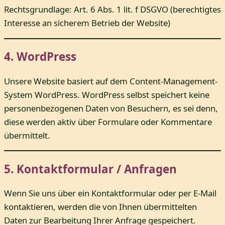
Rechtsgrundlage: Art. 6 Abs. 1 lit. f DSGVO (berechtigtes
Interesse an sicherem Betrieb der Website)
4. WordPress
Unsere Website basiert auf dem Content-Management-
System WordPress. WordPress selbst speichert keine
personenbezogenen Daten von Besuchern, es sei denn,
diese werden aktiv über Formulare oder Kommentare
übermittelt.
5. Kontaktformular / Anfragen
Wenn Sie uns über ein Kontaktformular oder per E-Mail
kontaktieren, werden die von Ihnen übermittelten
Daten zur Bearbeitung Ihrer Anfrage gespeichert.