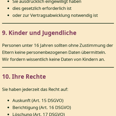
Sie ausdrücklich eingewilligt haben
dies gesetzlich erforderlich ist
oder zur Vertragsabwicklung notwendig ist
9. Kinder und Jugendliche
Personen unter 16 Jahren sollten ohne Zustimmung der
Eltern keine personenbezogenen Daten übermitteln.
Wir fordern wissentlich keine Daten von Kindern an.
10. Ihre Rechte
Sie haben jederzeit das Recht auf:
Auskunft (Art. 15 DSGVO)
Berichtigung (Art. 16 DSGVO)
Löschung (Art. 17 DSGVO)