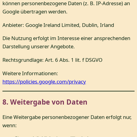
können personenbezogene Daten (z. B. IP-Adresse) an
Google übertragen werden.
Anbieter: Google Ireland Limited, Dublin, Irland
Die Nutzung erfolgt im Interesse einer ansprechenden
Darstellung unserer Angebote.
Rechtsgrundlage: Art. 6 Abs. 1 lit. f DSGVO
Weitere Informationen:
https://policies.google.com/privacy
8. Weitergabe von Daten
Eine Weitergabe personenbezogener Daten erfolgt nur,
wenn: