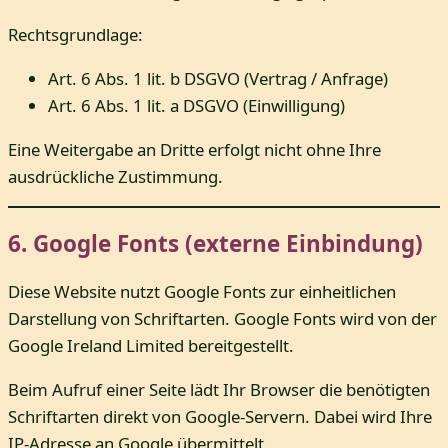
Rechtsgrundlage:
Art. 6 Abs. 1 lit. b DSGVO (Vertrag / Anfrage)
Art. 6 Abs. 1 lit. a DSGVO (Einwilligung)
Eine Weitergabe an Dritte erfolgt nicht ohne Ihre
ausdrückliche Zustimmung.
6. Google Fonts (externe Einbindung)
Diese Website nutzt Google Fonts zur einheitlichen
Darstellung von Schriftarten. Google Fonts wird von der
Google Ireland Limited bereitgestellt.
Beim Aufruf einer Seite lädt Ihr Browser die benötigten
Schriftarten direkt von Google-Servern. Dabei wird Ihre
IP-Adresse an Google übermittelt.