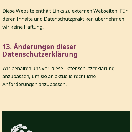
Diese Website enthält Links zu externen Webseiten. Für
deren Inhalte und Datenschutzpraktiken übernehmen
wir keine Haftung.
13. Änderungen dieser
Datenschutzerklärung
Wir behalten uns vor, diese Datenschutzerklärung
anzupassen, um sie an aktuelle rechtliche
Anforderungen anzupassen.