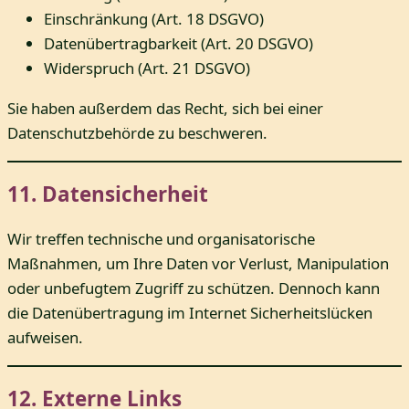
Einschränkung (Art. 18 DSGVO)
Datenübertragbarkeit (Art. 20 DSGVO)
Widerspruch (Art. 21 DSGVO)
Sie haben außerdem das Recht, sich bei einer
Datenschutzbehörde zu beschweren.
11. Datensicherheit
Wir treffen technische und organisatorische
Maßnahmen, um Ihre Daten vor Verlust, Manipulation
oder unbefugtem Zugriff zu schützen. Dennoch kann
die Datenübertragung im Internet Sicherheitslücken
aufweisen.
12. Externe Links