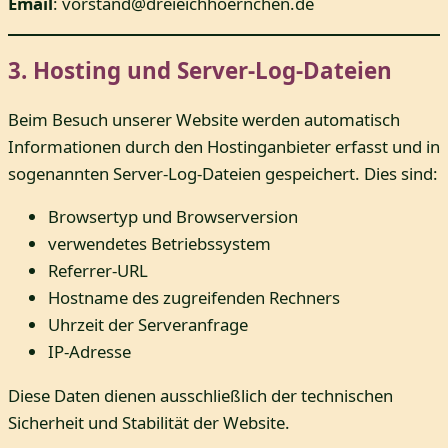
Email
: vorstand@dreieichhoernchen.de
3. Hosting und Server-Log-Dateien
Beim Besuch unserer Website werden automatisch
Informationen durch den Hostinganbieter erfasst und in
sogenannten Server-Log-Dateien gespeichert. Dies sind:
Browsertyp und Browserversion
verwendetes Betriebssystem
Referrer-URL
Hostname des zugreifenden Rechners
Uhrzeit der Serveranfrage
IP-Adresse
Diese Daten dienen ausschließlich der technischen
Sicherheit und Stabilität der Website.