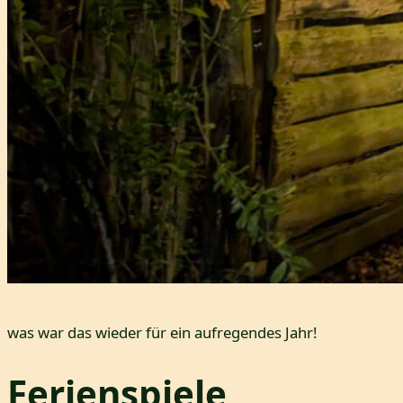
was war das wieder für ein aufregendes Jahr!
Ferienspiele