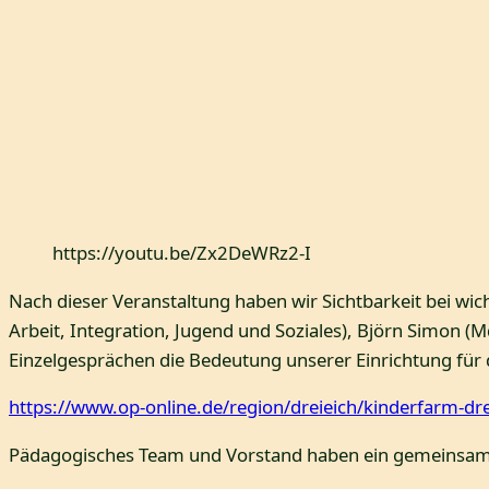
https://youtu.be/Zx2DeWRz2-I
Nach dieser Veranstaltung haben wir Sichtbarkeit bei wic
Arbeit, Integration, Jugend und Soziales), Björn Simon (
Einzelgesprächen die Bedeutung unserer Einrichtung für 
https://www.op-online.de/region/dreieich/kinderfarm-d
Pädagogisches Team und Vorstand haben ein gemeinsames