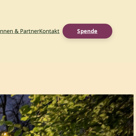
innen & Partner
Kontakt
Spende