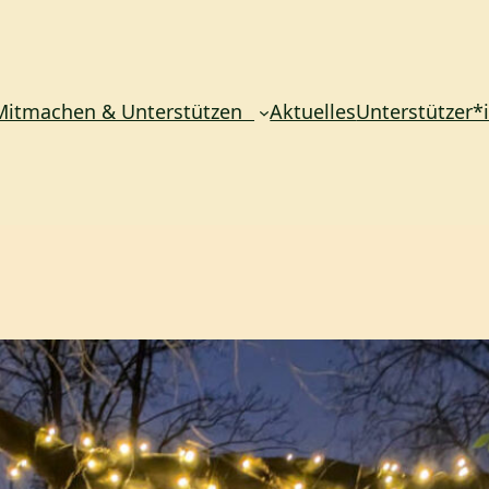
Mitmachen & Unterstützen
Aktuelles
Unterstützer*