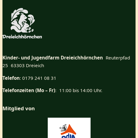
Kinder- und Jugendfarm Dreieichhörnchen
Reuterpfad
25 63303 Dreieich
Telefon
: 0179 241 08 31
Telefonzeiten (Mo – Fr)
: 11:00 bis 14:00 Uhr.
Mitglied von