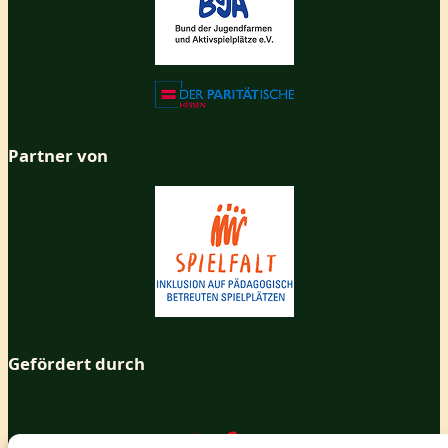
Partner von
Gefördert durch