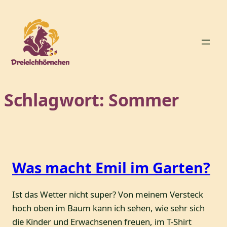
Zum
Inhalt
springen
Schlagwort:
Sommer
Was macht Emil im Garten?
Ist das Wetter nicht super? Von meinem Versteck
hoch oben im Baum kann ich sehen, wie sehr sich
die Kinder und Erwachsenen freuen, im T-Shirt