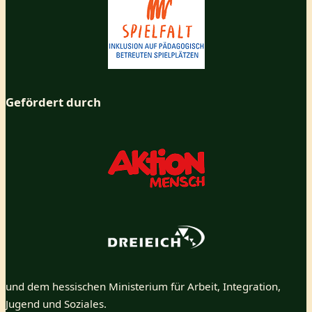
Gefördert durch
und dem hessischen Ministerium für Arbeit, Integration,
Jugend und Soziales.