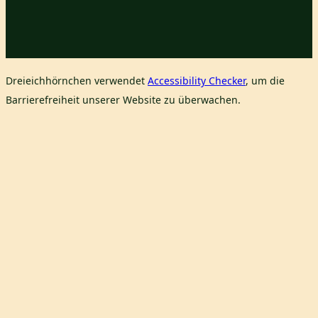
Dreieichhörnchen verwendet
Accessibility Checker
, um die
Barrierefreiheit unserer Website zu überwachen.