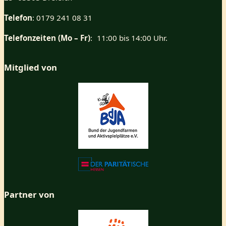
Telefon
: 0179 241 08 31
Telefonzeiten (Mo – Fr)
: 11:00 bis 14:00 Uhr.
Mitglied von
Partner von