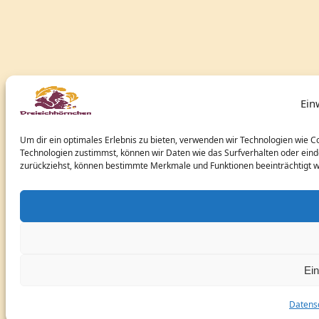
Ein
Um dir ein optimales Erlebnis zu bieten, verwenden wir Technologien wie 
Technologien zustimmst, können wir Daten wie das Surfverhalten oder eindeu
zurückziehst, können bestimmte Merkmale und Funktionen beeinträchtigt 
Ein
Datens