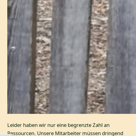
Leider haben wir nur eine begrenzte Zahl an
Ressourcen. Unsere Mitarbeiter müssen dringend