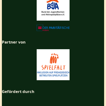
Partner von
Gefördert durch