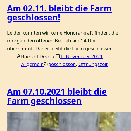
Am 02.11. bleibt die Farm
geschlossen!
Leider konnten wir keine Honorarkraft finden, die
morgen den offenen Betrieb am 14 Uhr
übernimmt. Daher bleibt die Farm geschlossen.
Baerbel Debold
1. November 2021
Allgemein
geschlossen
, 
Öffnungszeit
Am 07.10.2021 bleibt die
Farm geschlossen