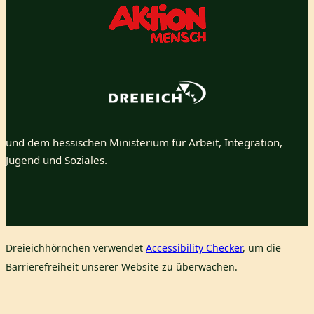
und dem hessischen Ministerium für Arbeit, Integration,
Jugend und Soziales.
Dreieichhörnchen verwendet
Accessibility Checker
, um die
Barrierefreiheit unserer Website zu überwachen.