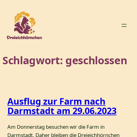
Zum
Inhalt
springen
Schlagwort:
geschlossen
Ausflug zur Farm nach
Darmstadt am 29.06.2023
Am Donnerstag besuchen wir die Farm in
Darmstadt. Daher bleiben die Dreieichhörnchen