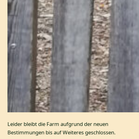
Leider bleibt die Farm aufgrund der neuen
Bestimmungen bis auf Weiteres geschlossen.