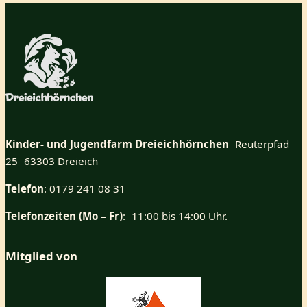
Kinder- und Jugendfarm Dreieichhörnchen
Reuterpfad
25 63303 Dreieich
Telefon
: 0179 241 08 31
Telefonzeiten (Mo – Fr)
: 11:00 bis 14:00 Uhr.
Mitglied von