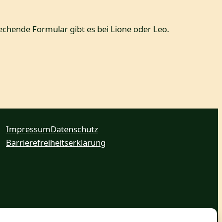
echende Formular gibt es bei Lione oder Leo.
Impressum
Datenschutz
Barrierefreiheitserklärung