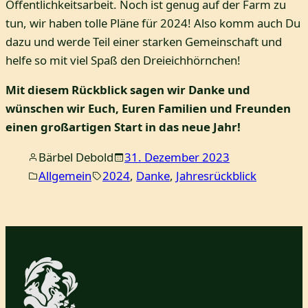
Öffentlichkeitsarbeit. Noch ist genug auf der Farm zu
tun, wir haben tolle Pläne für 2024! Also komm auch Du
dazu und werde Teil einer starken Gemeinschaft und
helfe so mit viel Spaß den Dreieichhörnchen!
Mit diesem Rückblick sagen wir Danke und
wünschen wir Euch, Euren Familien und Freunden
einen großartigen Start in das neue Jahr!
Bärbel Debold
31. Dezember 2023
Allgemein
2024
, 
Danke
, 
Jahresrückblick