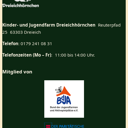
Kinder- und Jugendfarm Dreieichhörnchen
Reuterpfad
25 63303 Dreieich
Telefon
: 0179 241 08 31
Telefonzeiten (Mo – Fr)
: 11:00 bis 14:00 Uhr.
Mitglied von