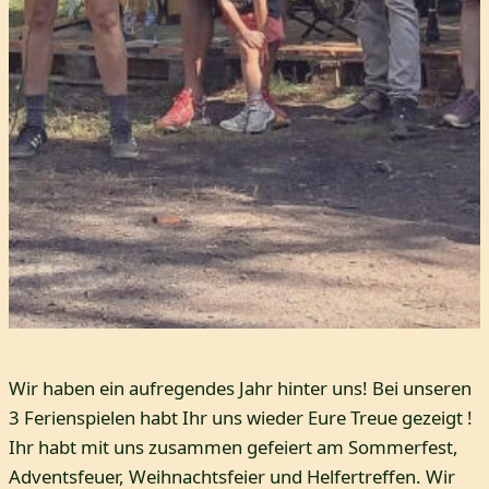
Wir haben ein aufregendes Jahr hinter uns! Bei unseren
3 Ferienspielen habt Ihr uns wieder Eure Treue gezeigt !
Ihr habt mit uns zusammen gefeiert am Sommerfest,
Adventsfeuer, Weihnachtsfeier und Helfertreffen. Wir