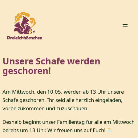
Zum
Inhalt
springen
Unsere Schafe werden
geschoren!
Am Mittwoch, den 10.05. werden ab 13 Uhr unsere
Schafe geschoren. Ihr seid alle herzlich eingeladen,
vorbeizukommen und zuzuschauen.
Deshalb beginnt unser Familientag für alle am Mittwoch
bereits um 13 Uhr. Wir freuen uns auf Euch!