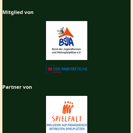
Mitglied von
Partner von