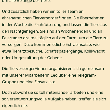
um alle Belange der Tiere.
Und zusätzlich haben wir ein tolles Team an
ehrenamtlichen Tierversorger*innen. Sie übernehmen
in der Woche die Frühfütterung und lassen die Tiere aus
den Nachtgehegen. Sie sind an Wochenenden und an
Feiertagen dreimal täglich auf der Farm, um die Tiere zu
versorgen. Dazu kommen etliche Extraeinsätze, wie
etwa Tierarztbesuche, Schafsspaziergänge, Kolikwacht
oder Umgestaltung der Gehege.
Die Tierversorger*innen organisieren sich gemeinsam
mit unserer Mitarbeiterin Leo über eine Telegram-
Gruppe und eine Einsatzliste.
Doch obwohl sie so toll miteinander arbeiten und eine
so verantwortungsvolle Aufgabe haben, treffen sie sich
eigentlich nie.