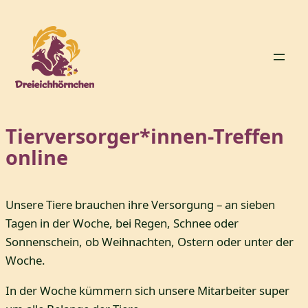
Zum
Inhalt
springen
Tierversorger*innen-Treffen
online
Unsere Tiere brauchen ihre Versorgung – an sieben
Tagen in der Woche, bei Regen, Schnee oder
Sonnenschein, ob Weihnachten, Ostern oder unter der
Woche.
In der Woche kümmern sich unsere Mitarbeiter super