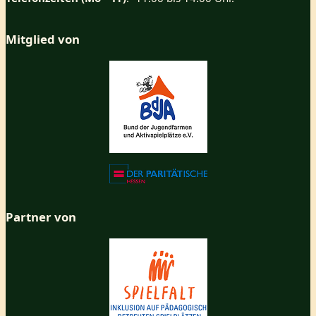
Mitglied von
Partner von