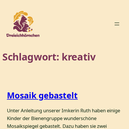
Zum
Inhalt
springen
Schlagwort:
kreativ
Mosaik gebastelt
Unter Anleitung unserer Imkerin Ruth haben einige
Kinder der Bienengruppe wunderschöne
Mosaikspiegel gebastelt. Dazu haben sie zwei