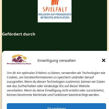
Gefördert durch
Einwilligung verwalten
Um dir ein optimales Erlebnis zu bieten, verwenden wir Technologien wie
Cookies, um Geräteinformationen zu speichern und/oder darauf
zuzugreifen. Wenn du diesen Technologien zustimmst, können wir Daten
wie das Surfverhalten oder eindeutige IDs auf dieser Website
verarbeiten. Wenn du deine Einwilligung nicht erteilst oder zurückziehst,
können bestimmte Merkmale und Funktionen beeinträchtigt werden.
und dem hessischen Ministerium für Arbeit, Integration,
Jugend und Soziales.
Akzeptieren