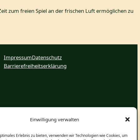
t zum freien Spiel an der frischen Luft ermöglichen zu
Impressum
Datenschutz
Barrierefreiheitserklärung
Einwilligung verwalten
optimales Erlebnis zu bieten, verwenden wir Technologien wie Cookies, um