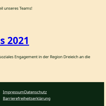
il unseres Teams!
s 2021
soziales Engagement in der Region Dreieich an die
Impressum
Datenschutz
Barrierefreiheitserklärung