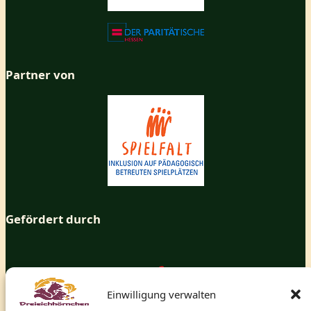
Partner von
Gefördert durch
Einwilligung verwalten