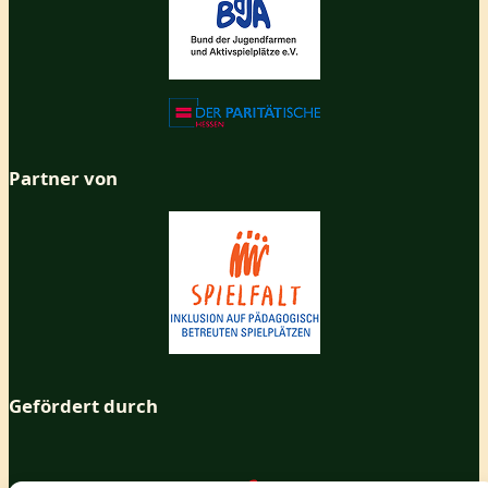
Partner von
Gefördert durch