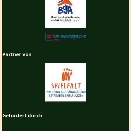
Partner von
Gefördert durch