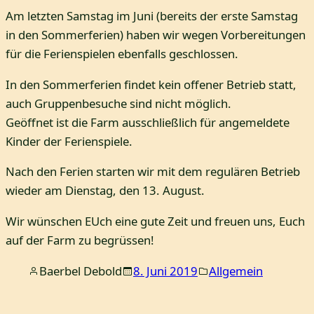
Am letzten Samstag im Juni (bereits der erste Samstag
in den Sommerferien) haben wir wegen Vorbereitungen
für die Ferienspielen ebenfalls geschlossen.
In den Sommerferien findet kein offener Betrieb statt,
auch Gruppenbesuche sind nicht möglich.
Geöffnet ist die Farm ausschließlich für angemeldete
Kinder der Ferienspiele.
Nach den Ferien starten wir mit dem regulären Betrieb
wieder am Dienstag, den 13. August.
Wir wünschen EUch eine gute Zeit und freuen uns, Euch
auf der Farm zu begrüssen!
Baerbel Debold
8. Juni 2019
Allgemein