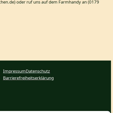
nchen.de) oder ruf uns auf dem Farmhandy an (0179
Impressum
Datenschutz
Barrierefreiheitserklärung