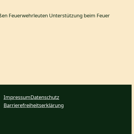
roßen Feuerwehrleuten Unterstützung beim Feuer
Impressum
Datenschutz
Barrierefreiheitserklärung