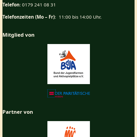
Telefon
: 0179 241 08 31
Telefonzeiten (Mo – Fr)
: 11:00 bis 14:00 Uhr.
Mitglied von
Partner von