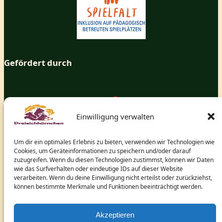
Gefördert durch
Einwilligung verwalten
Um dir ein optimales Erlebnis zu bieten, verwenden wir Technologien wie
Cookies, um Geräteinformationen zu speichern und/oder darauf
zuzugreifen. Wenn du diesen Technologien zustimmst, können wir Daten
wie das Surfverhalten oder eindeutige IDs auf dieser Website
verarbeiten. Wenn du deine Einwilligung nicht erteilst oder zurückziehst,
können bestimmte Merkmale und Funktionen beeinträchtigt werden.
und dem hessischen Ministerium für Arbeit, Integration,
Jugend und Soziales.
Akzeptieren