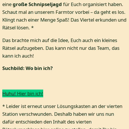
eine
große Schnipseljagd
für Euch organisiert haben.
Schaut mal an unserem Farmtor vorbei – da geht es los.
Klingt nach einer Menge Spaß! Das Viertel erkunden und
Rätsel lösen. *
Das brachte mich auf die Idee, Euch auch ein kleines
Rätsel aufzugeben. Das kann nicht nur das Team, das
kann ich auch!
Suchbild: Wo bin ich?
Huhu! Hier bin ich!
* Leider ist erneut unser Lösungskasten an der vierten
Station verschwunden. Deshalb haben wir uns nun
dafür entschieden den Inhalt des vierten