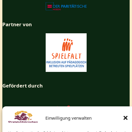
Partner von
Gefördert durch
Einwilligung verwalten