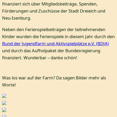
finanziert sich über Mitgliedsbeiträge, Spenden,
Förderungen und Zuschüsse der Stadt Dreieich und
Neu-Isenburg.
Neben den Ferienspielbeiträgen der teilnehmenden
Kinder wurden die Ferienspiele in diesem Jahr durch den
Bund der Jugendfarm und Aktivspielplätze e.V. (BDJA)
und durch das Aufholpaket der Bundesregierung
finanziert. Wunderbar – danke schön!
Was los war auf der Farm? Da sagen Bilder mehr als
Worte!