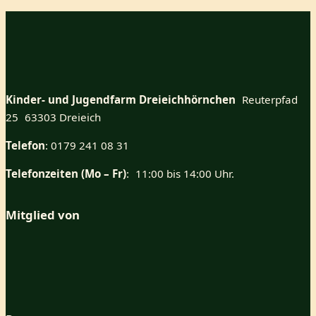
Kinder- und Jugendfarm Dreieichhörnchen
Reuterpfad
25 63303 Dreieich
Telefon
: 0179 241 08 31
Telefonzeiten (Mo – Fr)
: 11:00 bis 14:00 Uhr.
Mitglied von