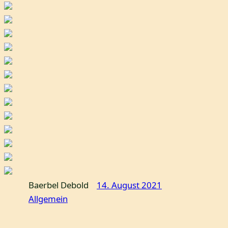
Baerbel Debold
14. August 2021
Allgemein