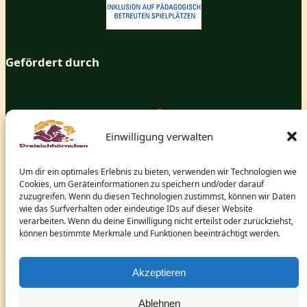
Gefördert durch
Einwilligung verwalten
Um dir ein optimales Erlebnis zu bieten, verwenden wir Technologien wie
Cookies, um Geräteinformationen zu speichern und/oder darauf
zuzugreifen. Wenn du diesen Technologien zustimmst, können wir Daten
wie das Surfverhalten oder eindeutige IDs auf dieser Website
verarbeiten. Wenn du deine Einwilligung nicht erteilst oder zurückziehst,
können bestimmte Merkmale und Funktionen beeinträchtigt werden.
und dem hessischen Ministerium für Arbeit, Integration,
Jugend und Soziales.
Akzeptieren
Ablehnen