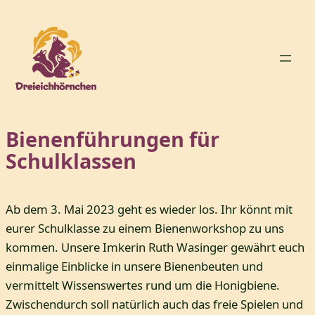
Zum
Inhalt
springen
Bienenführungen für
Schulklassen
Ab dem 3. Mai 2023 geht es wieder los. Ihr könnt mit
eurer Schulklasse zu einem Bienenworkshop zu uns
kommen. Unsere Imkerin Ruth Wasinger gewährt euch
einmalige Einblicke in unsere Bienenbeuten und
vermittelt Wissenswertes rund um die Honigbiene.
Zwischendurch soll natürlich auch das freie Spielen und