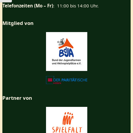
Telefonzeiten (Mo – Fr)
: 11:00 bis 14:00 Uhr.
Mitglied von
Partner von