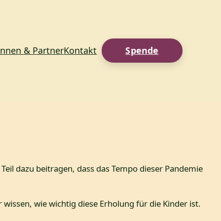
innen & Partner
Kontakt
Spende
 Teil dazu beitragen, dass das Tempo dieser Pandemie
 wissen, wie wichtig diese Erholung für die Kinder ist.