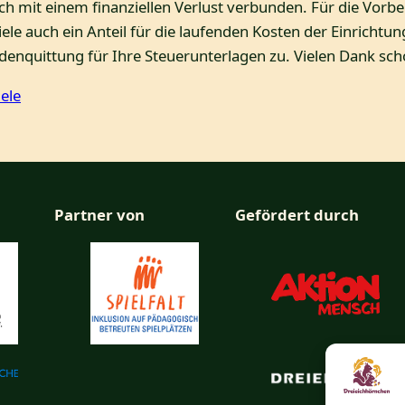
ch mit einem finanziellen Verlust verbunden. Für die Vorbe
iele auch ein Anteil für die laufenden Kosten der Einrich
enquittung für Ihre Steuerunterlagen zu. Vielen Dank scho
ele
Partner von
Gefördert durch