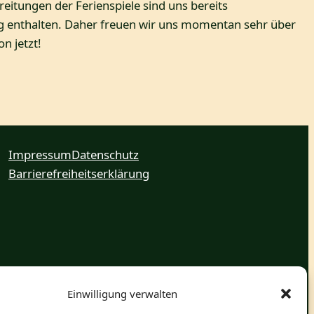
reitungen der Ferienspiele sind uns bereits
tung enthalten. Daher freuen wir uns momentan sehr über
n jetzt!
Impressum
Datenschutz
Barrierefreiheitserklärung
Einwilligung verwalten