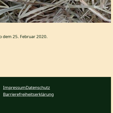
ab dem 25. Februar 2020.
Impressum
Datenschutz
Barrierefreiheitserklärung