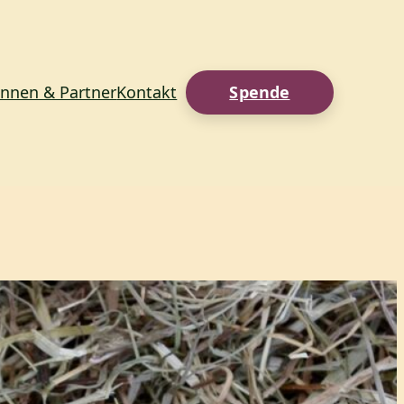
innen & Partner
Kontakt
Spende