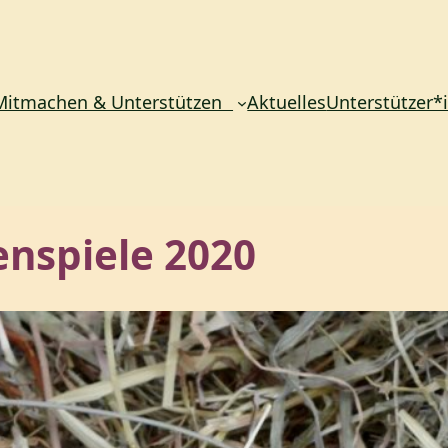
Mitmachen & Unterstützen
Aktuelles
Unterstützer*
nspiele 2020