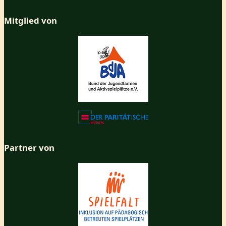
Mitglied von
Partner von