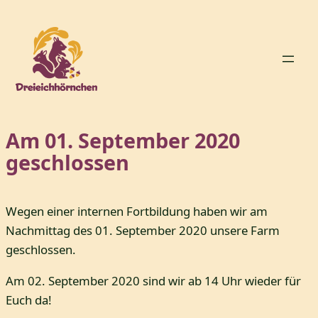
Zum
Inhalt
springen
Am 01. September 2020
geschlossen
Wegen einer internen Fortbildung haben wir am
Nachmittag des 01. September 2020 unsere Farm
geschlossen.
Am 02. September 2020 sind wir ab 14 Uhr wieder für
Euch da!