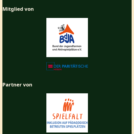
Mitglied von
Partner von