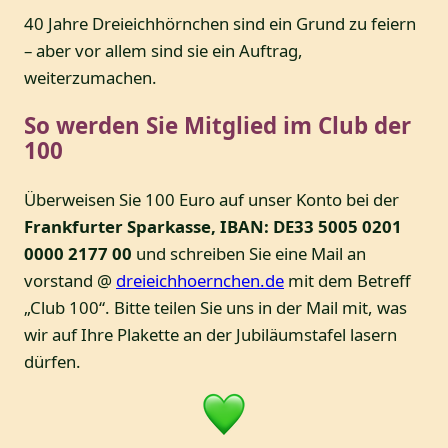
40 Jahre Dreieichhörnchen sind ein Grund zu feiern
– aber vor allem sind sie ein Auftrag,
weiterzumachen.
So werden Sie Mitglied im Club der
100
Überweisen Sie 100 Euro auf unser Konto bei der
Frankfurter Sparkasse, IBAN: DE33 5005 0201
0000 2177 00
und schreiben Sie eine Mail an
vorstand @
dreieichhoernchen.de
mit dem Betreff
„Club 100“. Bitte teilen Sie uns in der Mail mit, was
wir auf Ihre Plakette an der Jubiläumstafel lasern
dürfen.