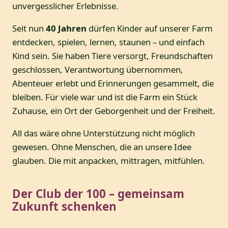
unvergesslicher Erlebnisse.
Seit nun
40 Jahren
dürfen Kinder auf unserer Farm
entdecken, spielen, lernen, staunen – und einfach
Kind sein. Sie haben Tiere versorgt, Freundschaften
geschlossen, Verantwortung übernommen,
Abenteuer erlebt und Erinnerungen gesammelt, die
bleiben. Für viele war und ist die Farm ein Stück
Zuhause, ein Ort der Geborgenheit und der Freiheit.
All das wäre ohne Unterstützung nicht möglich
gewesen. Ohne Menschen, die an unsere Idee
glauben. Die mit anpacken, mittragen, mitfühlen.
Der Club der 100 – gemeinsam
Zukunft schenken