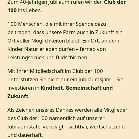
Zum 40-jährigen Jubiläum rufen wir den
Club der
100
ins Leben.
100 Menschen, die mit ihrer Spende dazu
beitragen, dass unsere Farm auch in Zukunft ein
Ort voller Möglichkeiten bleibt. Ein Ort, an dem
Kinder Natur erleben dürfen – fernab von
Leistungsdruck und Bildschirmen.
Mit Ihrer Mitgliedschaft im Club der 100
unterstützen Sie nicht nur ein Jubiläumsjahr – Sie
investieren in
Kindheit, Gemeinschaft und
Zukunft
.
Als Zeichen unseres Dankes werden alle Mitglieder
des Club der 100 namentlich auf unserer
Jubiläumstafel verewigt – sichtbar, wertschätzend
und dauerhaft.