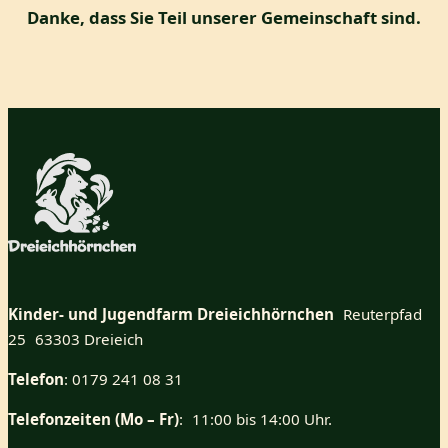
Danke, dass Sie Teil unserer Gemeinschaft sind.
Kinder- und Jugendfarm Dreieichhörnchen
Reuterpfad
25 63303 Dreieich
Telefon
: 0179 241 08 31
Telefonzeiten (Mo – Fr)
: 11:00 bis 14:00 Uhr.