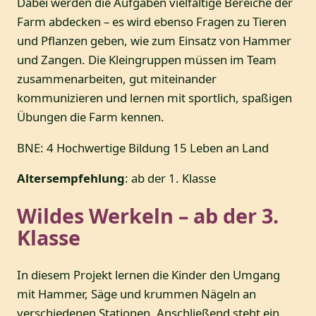
Dabei werden die Aufgaben vielfältige Bereiche der
Farm abdecken – es wird ebenso Fragen zu Tieren
und Pflanzen geben, wie zum Einsatz von Hammer
und Zangen. Die Kleingruppen müssen im Team
zusammenarbeiten, gut miteinander
kommunizieren und lernen mit sportlich, spaßigen
Übungen die Farm kennen.
BNE: 4 Hochwertige Bildung 15 Leben an Land
Altersempfehlung
: ab der 1. Klasse
Wildes Werkeln – ab der 3.
Klasse
In diesem Projekt lernen die Kinder den Umgang
mit Hammer, Säge und krummen Nägeln an
verschiedenen Stationen. Anschließend steht ein