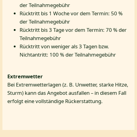
der Teilnahmegebühr
Rücktritt bis 1 Woche vor dem Termin: 50 %
der Teilnahmegebühr
Rücktritt bis 3 Tage vor dem Termin: 70 % der
Teilnahmegebühr
Rücktritt von weniger als 3 Tagen bzw.
Nichtantritt: 100 % der Teilnahmegebühr
Extremwetter
Bei Extremwetterlagen (z. B. Unwetter, starke Hitze,
Sturm) kann das Angebot ausfallen – in diesem Fall
erfolgt eine vollständige Rückerstattung.