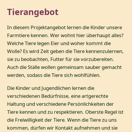
Tierangebot
In diesem Projektangebot lernen die Kinder unsere
Farmtiere kennen. Wer wohnt hier überhaupt alles?
Welche Tiere legen Eier und woher kommt die
Wolle? Es wird Zeit geben die Tiere kennenzulernen,
sie zu beobachten, Futter für sie vorzubereiten.
Auch die Ställe wollen gemeinsam sauber gemacht
werden, sodass die Tiere sich wohlfühlen.
Die Kinder und Jugendlichen lernen die
verschiedenen Bedürfnisse, eine artgerechte
Haltung und verschiedene Persönlichkeiten der
Tiere kennen und zu respektieren. Oberste Regel ist
die Freiwilligkeit der Tiere. Wenn die Tiere zu uns
kommen, dürfen wir Kontakt aufnehmen und sie