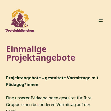
Zum
Inhalt
springen
Einmalige
Projektangebote
Projektangebote – gestaltete Vormittage mit
Pädagog*innen
Eine unserer Pädagoginnen gestaltet für Ihre
Gruppe einen besonderen Vormittag auf der