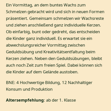
Ein Vormittag, an dem buntes Wachs zum
Schmelzen gebracht wird und sich in neuen Formen
präsentiert. Gemeinsam schmelzen wir Wachsreste
und ziehen anschließend ganz individuelle Kerzen.
Ob einfarbig, bunt oder gedreht, das entscheiden
die Kinder ganz individuell. Es erwartet sie ein
abwechslungsreicher Vormittag zwischen
Geduldsübung und Kreativitätsentfaltung beim
Kerzen ziehen. Neben den Geduldsübungen, bleibt
auch noch Zeit zum freien Spiel. Dabei können sich
die Kinder auf dem Gelände austoben.
BNE: 4 Hochwertige Bildung, 12 Nachhaltiger
Konsum und Produktion
Altersempfehlung
: ab der 1. Klasse