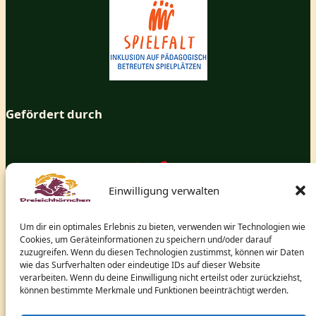
Gefördert durch
Einwilligung verwalten
Um dir ein optimales Erlebnis zu bieten, verwenden wir Technologien wie
Cookies, um Geräteinformationen zu speichern und/oder darauf
zuzugreifen. Wenn du diesen Technologien zustimmst, können wir Daten
wie das Surfverhalten oder eindeutige IDs auf dieser Website
verarbeiten. Wenn du deine Einwilligung nicht erteilst oder zurückziehst,
können bestimmte Merkmale und Funktionen beeinträchtigt werden.
und dem hessischen Ministerium für Arbeit, Integration,