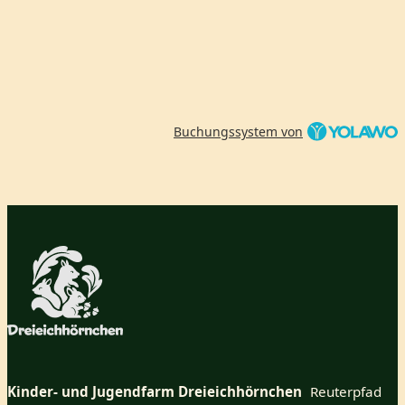
Buchungssystem von
Kinder- und Jugendfarm Dreieichhörnchen
Reuterpfad