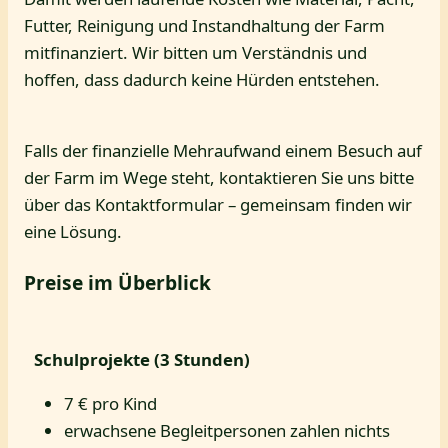
Futter, Reinigung und Instandhaltung der Farm
mitfinanziert. Wir bitten um Verständnis und
hoffen, dass dadurch keine Hürden entstehen.
Falls der finanzielle Mehraufwand einem Besuch auf
der Farm im Wege steht, kontaktieren Sie uns bitte
über das Kontaktformular – gemeinsam finden wir
eine Lösung.
Preise im Überblick
Schulprojekte (3 Stunden)
7 € pro Kind
erwachsene Begleitpersonen zahlen nichts