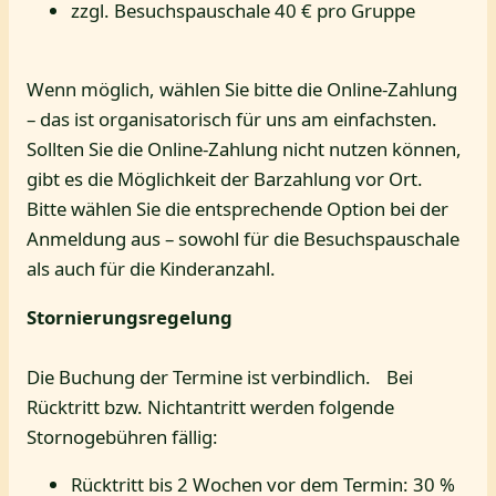
zzgl. Besuchspauschale 40 € pro Gruppe
Wenn möglich, wählen Sie bitte die Online-Zahlung
– das ist organisatorisch für uns am einfachsten.
Sollten Sie die Online-Zahlung nicht nutzen können,
gibt es die Möglichkeit der Barzahlung vor Ort.
Bitte wählen Sie die entsprechende Option bei der
Anmeldung aus – sowohl für die Besuchspauschale
als auch für die Kinderanzahl.
Stornierungsregelung
Die Buchung der Termine ist verbindlich. Bei
Rücktritt bzw. Nichtantritt werden folgende
Stornogebühren fällig:
Rücktritt bis 2 Wochen vor dem Termin: 30 %