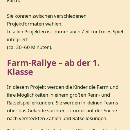
Farm.
Sie können zwischen verschiedenen
Projektformaten wählen.
In allen Projekten ist immer auch Zeit für freies Spiel
integriert
(ca. 30–60 Minuten).
Farm-Rallye – ab der 1.
Klasse
In diesem Projekt werden die Kinder die Farm und
ihre Möglichkeiten in einem großen Renn- und
Rätselspiel erkunden. Sie werden in kleinen Teams
über das Gelände sprinten – immer auf der Suche
nach versteckten Zahlen und Rätsellösungen.