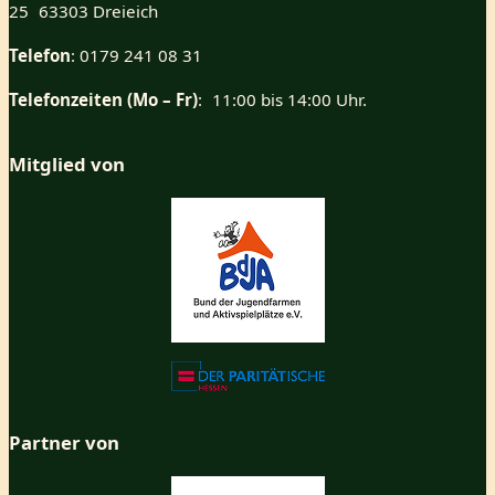
25 63303 Dreieich
Telefon
: 0179 241 08 31
Telefonzeiten (Mo – Fr)
: 11:00 bis 14:00 Uhr.
Mitglied von
Partner von