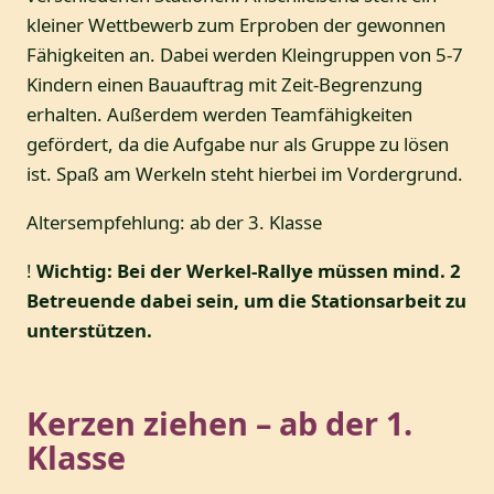
kleiner Wettbewerb zum Erproben der gewonnen
Fähigkeiten an. Dabei werden Kleingruppen von 5-7
Kindern einen Bauauftrag mit Zeit-Begrenzung
erhalten. Außerdem werden Teamfähigkeiten
gefördert, da die Aufgabe nur als Gruppe zu lösen
ist. Spaß am Werkeln steht hierbei im Vordergrund.
Altersempfehlung: ab der 3. Klasse
!
Wichtig: Bei der Werkel-Rallye müssen mind. 2
Betreuende dabei sein, um die Stationsarbeit zu
unterstützen.
Kerzen ziehen – ab der 1.
Klasse