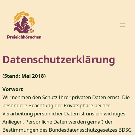
Zum
Inhalt
springen
Datenschutzerklärung
(Stand: Mai 2018)
Vorwort
Wir nehmen den Schutz Ihrer privaten Daten ernst. Die
besondere Beachtung der Privatsphäre bei der
Verarbeitung persönlicher Daten ist uns ein wichtiges
Anliegen. Persönliche Daten werden gemäß den
Bestimmungen des Bundesdatensschutzgesetzes BDSG