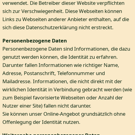
verwendet. Die Betreiber dieser Website verpflichten
sich zur Verschwiegenheit. Diese Webseiten können
Links zu Webseiten anderer Anbieter enthalten, auf die
sich diese Datenschutzerklärung nicht erstreckt.
Personenbezogene Daten
Personenbezogene Daten sind Informationen, die dazu
genutzt werden können, die Identität zu erfahren.
Darunter fallen Informationen wie richtiger Name,
Adresse, Postanschrift, Telefonnummer und
Mailadresse. Informationen, die nicht direkt mit der
wirklichen Identität in Verbindung gebracht werden (wie
zum Beispiel favorisierte Webseiten oder Anzahl der
Nutzer einer Site) fallen nicht darunter.
Sie können unser Online-Angebot grundsätzlich ohne
Offenlegung der Identität nutzen.