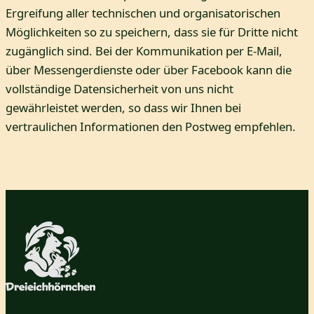
Ergreifung aller technischen und organisatorischen
Möglichkeiten so zu speichern, dass sie für Dritte nicht
zugänglich sind. Bei der Kommunikation per E-Mail,
über Messengerdienste oder über Facebook kann die
vollständige Datensicherheit von uns nicht
gewährleistet werden, so dass wir Ihnen bei
vertraulichen Informationen den Postweg empfehlen.