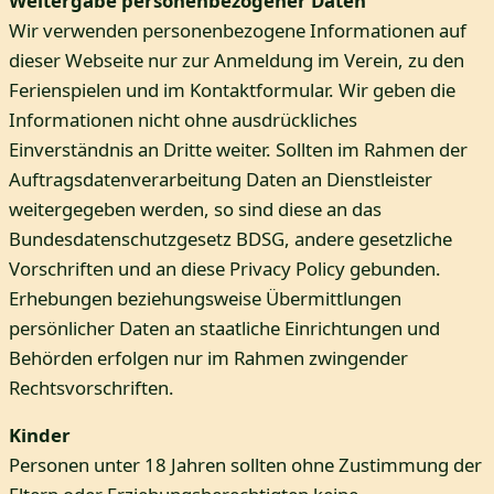
Weitergabe personenbezogener Daten
Wir verwenden personenbezogene Informationen auf
dieser Webseite nur zur Anmeldung im Verein, zu den
Ferienspielen und im Kontaktformular. Wir geben die
Informationen nicht ohne ausdrückliches
Einverständnis an Dritte weiter. Sollten im Rahmen der
Auftragsdatenverarbeitung Daten an Dienstleister
weitergegeben werden, so sind diese an das
Bundesdatenschutzgesetz BDSG, andere gesetzliche
Vorschriften und an diese Privacy Policy gebunden.
Erhebungen beziehungsweise Übermittlungen
persönlicher Daten an staatliche Einrichtungen und
Behörden erfolgen nur im Rahmen zwingender
Rechtsvorschriften.
Kinder
Personen unter 18 Jahren sollten ohne Zustimmung der